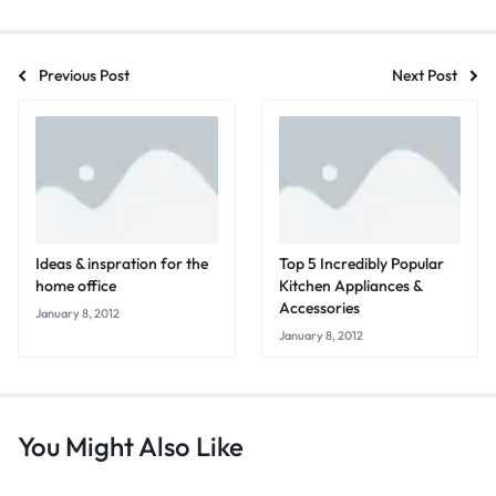
Previous Post
Next Post
Ideas & inspration for the
Top 5 Incredibly Popular
home office
Kitchen Appliances &
Accessories
January 8, 2012
January 8, 2012
You Might Also Like