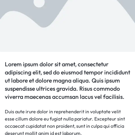
Lorem ipsum dolor sit amet, consectetur
adipiscing elit, sed do eiusmod tempor incididunt
ut labore et dolore magna aliqua. Quis ipsum
suspendisse ultrices gravida. Risus commodo
viverra maecenas accumsan lacus vel facilisis.
Duis aute irure dolor in reprehenderit in voluptate velit
esse cillum dolore eu fugiat nulla pariatur. Excepteur sint
occaecat cupidatat non proident, sunt in culpa qui officia
deserunt mollit anim id est laborum.