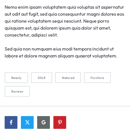
Nemo enim ipsam voluptatem quia voluptas sit aspernatur
aut odit aut fugit, sed quia consequuntur magni dolores eos
qui ratione voluptatem sequi nesciunt. Neque porro
quisquam est, qui dolorem ipsum quia dolor sit amet,
consectetur, adipisci velit.
Sed quia non numquam eius modi tempora incidunt ut
labore et dolore magnam aliquam quaerat voluptatem.
Beauty
DSLR
featured
Furniture
Reviews