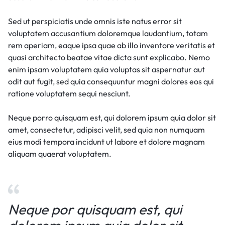
Sed ut perspiciatis unde omnis iste natus error sit
voluptatem accusantium doloremque laudantium, totam
rem aperiam, eaque ipsa quae ab illo inventore veritatis et
quasi architecto beatae vitae dicta sunt explicabo. Nemo
enim ipsam voluptatem quia voluptas sit aspernatur aut
odit aut fugit, sed quia consequuntur magni dolores eos qui
ratione voluptatem sequi nesciunt.
Neque porro quisquam est, qui dolorem ipsum quia dolor sit
amet, consectetur, adipisci velit, sed quia non numquam
eius modi tempora incidunt ut labore et dolore magnam
aliquam quaerat voluptatem.
Neque por quisquam est, qui