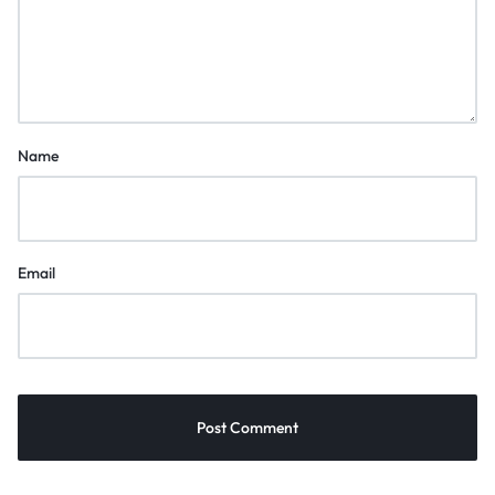
Name
Email