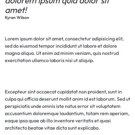
dolorem ipsum quia dolor sit
amet!
Kyren Wilson
Lorem ipsum dolor sit amet, consectetur adipisicing elit,
sed do eiusmod tempor incididunt ut labore et dolore
magna aliqua. Ut enim ad minim veniam, quis nostrud
exercitation ullamco laboris nisi ut aliquip.
Excepteur sint occaecat cupidatat non proident, sunt in
culpa qui officia deserunt mollit anim id est laborum. Sed ut
perspiciatis unde omnis iste natus error sit voluptatem
accusantium doloremque laudantium, totam rem aperiam,
eaque ipsa quae ab illo inventore veritatis et quasi
architecto beatae vitae dicta sunt explicabo.