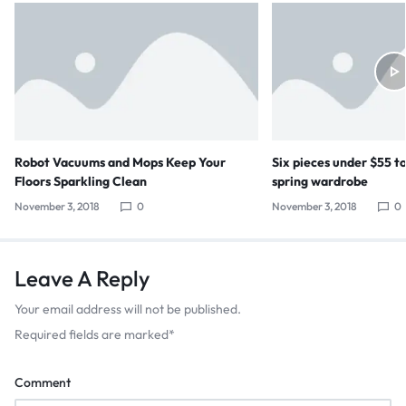
Robot Vacuums and Mops Keep Your
Six pieces under $55 t
Floors Sparkling Clean
spring wardrobe
November 3, 2018
0
November 3, 2018
0
Leave A Reply
Your email address will not be published.
Required fields are marked
*
Comment