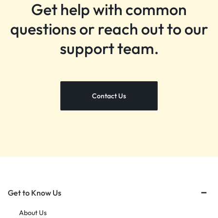
Get help with common
questions or reach out to our
support team.
Contact Us
Get to Know Us
About Us