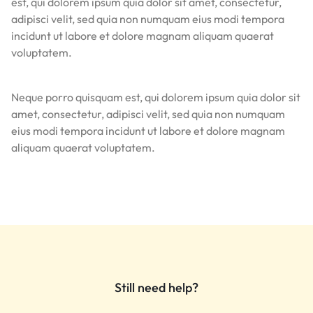
est, qui dolorem ipsum quia dolor sit amet, consectetur,
adipisci velit, sed quia non numquam eius modi tempora
incidunt ut labore et dolore magnam aliquam quaerat
voluptatem.
Neque porro quisquam est, qui dolorem ipsum quia dolor sit
amet, consectetur, adipisci velit, sed quia non numquam
eius modi tempora incidunt ut labore et dolore magnam
aliquam quaerat voluptatem.
Still need help?