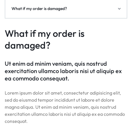
What if my order is damaged?
What if my order is
damaged?
Ut enim ad minim veniam, quis nostrud
exercitation ullamco laboris nisi ut aliquip ex
ea commodo consequat.
Lorem ipsum dolor sit amet, consectetur adipisicing elit,
sed do eiusmod tempor incididunt ut labore et dolore
magna aliqua. Ut enim ad minim veniam, quis nostrud
exercitation ullamco laboris nisi ut aliquip ex ea commodo
consequat.