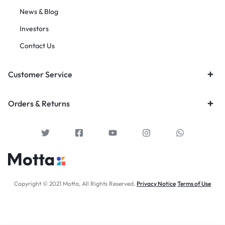
News & Blog
Investors
Contact Us
Customer Service
Orders & Returns
Copyright © 2021 Motta, All Rights Reserved.
Privacy Notice
Terms of Use