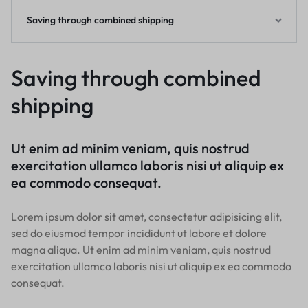
Saving through combined shipping
Saving through combined
shipping
Ut enim ad minim veniam, quis nostrud
exercitation ullamco laboris nisi ut aliquip ex
ea commodo consequat.
Lorem ipsum dolor sit amet, consectetur adipisicing elit,
sed do eiusmod tempor incididunt ut labore et dolore
magna aliqua. Ut enim ad minim veniam, quis nostrud
exercitation ullamco laboris nisi ut aliquip ex ea commodo
consequat.