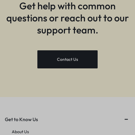
Get help with common
questions or reach out to our
support team.
Contact Us
Get to Know Us
About Us