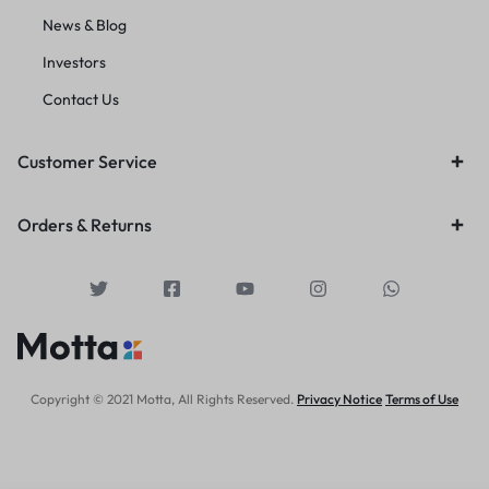
News & Blog
Investors
Contact Us
Customer Service
Orders & Returns
Copyright © 2021 Motta, All Rights Reserved.
Privacy Notice
Terms of Use