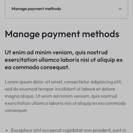
Manage payment methods
Manage payment methods
Ut enim ad minim veniam, quis nostrud
exercitation ullamco laboris nisi ut aliquip ex
ea commodo consequat.
Lorem ipsum dolor sit amet, consectetur adipisicing elit,
sed do eiusmod tempor incididunt ut labore et dolore
magna aliqua. Ut enim ad minim veniam, quis nostrud
exercitation ullamco laboris nisi ut aliquip ex ea commodo
consequat.
Excepteur sint occaecat cupidatat non proident, sunt in