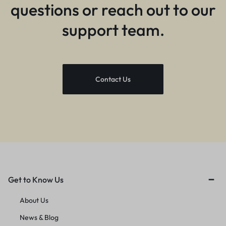
questions or reach out to our
support team.
Contact Us
Get to Know Us
About Us
News & Blog