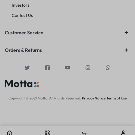
Investors
Contact Us
Customer Service
Orders & Returns
Copyright © 2021 Motta, All Rights Reserved.
Privacy Notice
Terms of Use