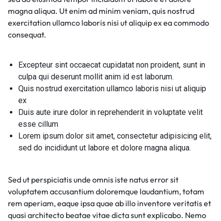
magna aliqua. Ut enim ad minim veniam, quis nostrud
exercitation ullamco laboris nisi ut aliquip ex ea commodo
consequat.
Excepteur sint occaecat cupidatat non proident, sunt in
culpa qui deserunt mollit anim id est laborum.
Quis nostrud exercitation ullamco laboris nisi ut aliquip
ex
Duis aute irure dolor in reprehenderit in voluptate velit
esse cillum
Lorem ipsum dolor sit amet, consectetur adipisicing elit,
sed do incididunt ut labore et dolore magna aliqua.
Sed ut perspiciatis unde omnis iste natus error sit
voluptatem accusantium doloremque laudantium, totam
rem aperiam, eaque ipsa quae ab illo inventore veritatis et
quasi architecto beatae vitae dicta sunt explicabo. Nemo