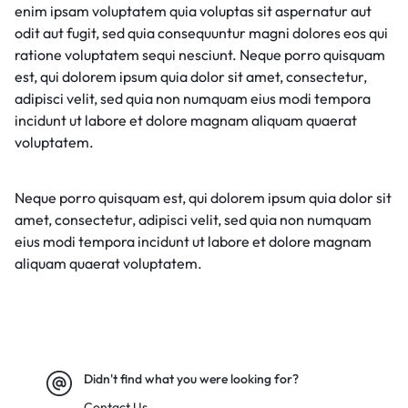
enim ipsam voluptatem quia voluptas sit aspernatur aut
odit aut fugit, sed quia consequuntur magni dolores eos qui
ratione voluptatem sequi nesciunt. Neque porro quisquam
est, qui dolorem ipsum quia dolor sit amet, consectetur,
adipisci velit, sed quia non numquam eius modi tempora
incidunt ut labore et dolore magnam aliquam quaerat
voluptatem.
Neque porro quisquam est, qui dolorem ipsum quia dolor sit
amet, consectetur, adipisci velit, sed quia non numquam
eius modi tempora incidunt ut labore et dolore magnam
aliquam quaerat voluptatem.
Didn't find what you were looking for?
Contact Us