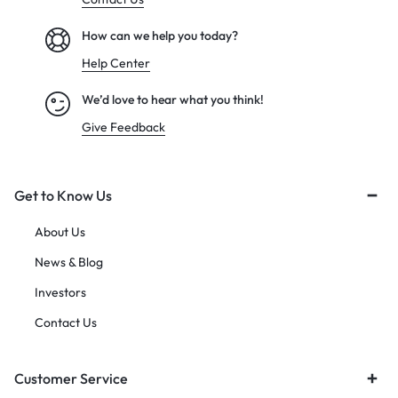
How can we help you today?
Help Center
We’d love to hear what you think!
Give Feedback
Get to Know Us
About Us
News & Blog
Investors
Contact Us
Customer Service